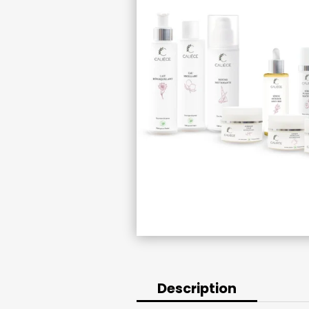
Description