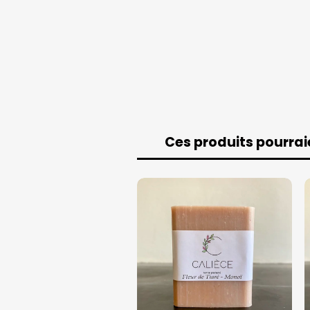
Ces produits pourrai