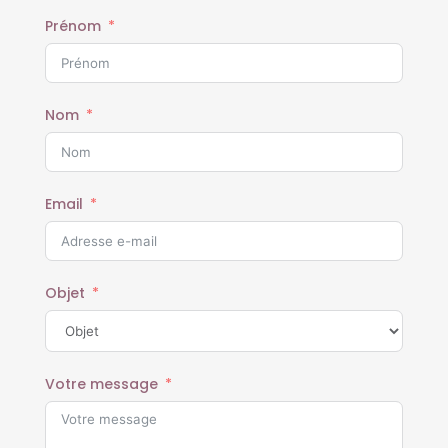
Prénom
Nom
Email
Objet
Votre message