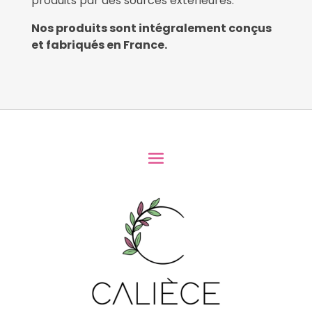
produits par des sources extérieures.
Nos produits sont intégralement conçus
et fabriqués en France.