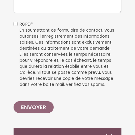
RGPD*
En soumettant ce formulaire de contact, vous
autorisez l'enregistrement des informations
saisies. Ces informations sont exclusivement
destinées au traitement de votre demande.
Elles seront conservées le temps nécessaire
pour y répondre et, le cas échéant, le temps
que durera la relation établie entre vous et
Calièce. Si tout se passe comme prévu, vous
devriez recevoir une copie de votre message
dans votre boîte mail, vérifiez vos spams.
ENVOYER