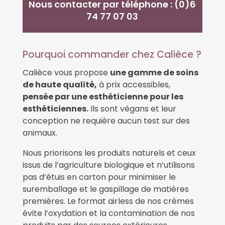
Nous contacter par téléphone : (0)6
74 77 07 03
Pourquoi commander chez Calièce ?
Calièce vous propose
une gamme de soins
de haute qualité,
à prix accessibles,
pensée par une esthéticienne pour les
esthéticiennes.
Ils sont végans et leur
conception ne requière aucun test sur des
animaux.
Nous priorisons les produits naturels et ceux
issus de l’agriculture biologique et n’utilisons
pas d’étuis en carton pour minimiser le
suremballage et le gaspillage de matières
premières. Le format airless de nos crèmes
évite l’oxydation et la contamination de nos