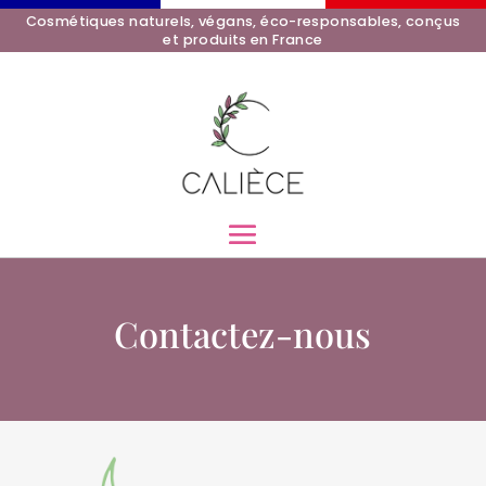
Cosmétiques naturels, végans, éco-responsables, conçus
et produits en France
Contactez-nous