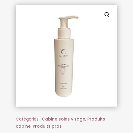
Catégories :
Cabine soins visage
,
Produits
cabine
,
Produits pros