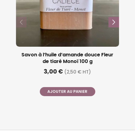
Savon à l’huile d’amande douce Fleur
de tiaré Monoï 100 g
3,00 €
(2,50 € HT)
AJOUTER AU PANIER