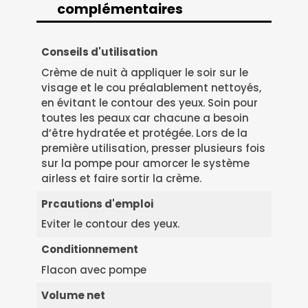
complémentaires
Informations
Conseils d'utilisation
Crème de nuit à appliquer le soir sur le
complémentaires
visage et le cou préalablement nettoyés,
en évitant le contour des yeux. Soin pour
toutes les peaux car chacune a besoin
d’être hydratée et protégée. Lors de la
première utilisation, presser plusieurs fois
sur la pompe pour amorcer le système
airless et faire sortir la crème.
Prcautions d'emploi
Eviter le contour des yeux.
Conditionnement
Flacon avec pompe
Volume net