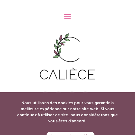
Nous utilisons des cookies pour vous garantir la
meilleure expérience sur notre site web. Si vous
continuez à utiliser ce site, nous considérerons que
CRÉDITS ET MENTIONS LÉGALES
vous êtes d'accord.
POLITIQUE DE CONFIDENTIALITÉ