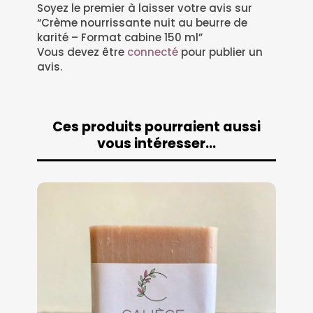
Soyez le premier à laisser votre avis sur
“Crème nourrissante nuit au beurre de
karité – Format cabine 150 ml”
Vous devez être
connecté
pour publier un
avis.
Ces produits pourraient aussi
vous intéresser…