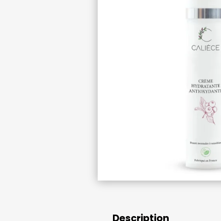
Description