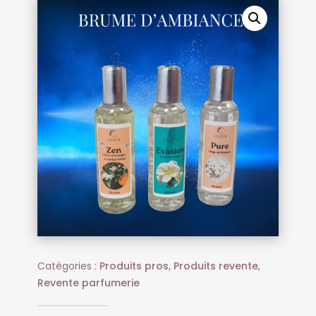
Catégories :
Produits pros
,
Produits revente
,
Revente parfumerie