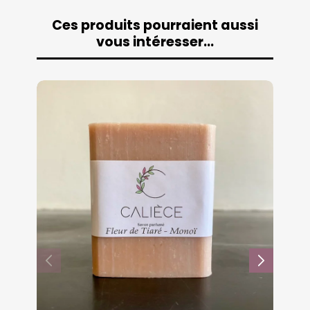
Ces produits pourraient aussi
vous intéresser…