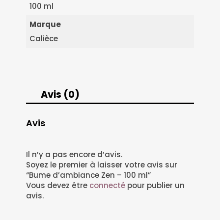
100 ml
Marque
Calièce
Avis (0)
Avis
Il n’y a pas encore d’avis.
Soyez le premier à laisser votre avis sur
“Bume d’ambiance Zen – 100 ml”
Vous devez être
connecté
pour publier un
avis.