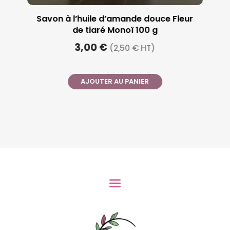
Savon à l’huile d’amande douce Fleur
de tiaré Monoï 100 g
3,00 €
(2,50 € HT)
AJOUTER AU PANIER