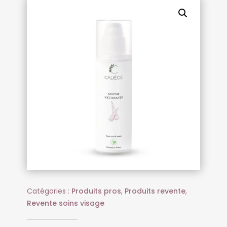
Catégories :
Produits pros
,
Produits revente
,
Revente soins visage