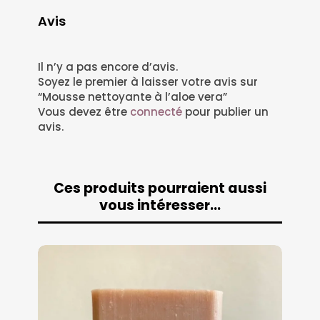
Avis
Il n’y a pas encore d’avis.
Soyez le premier à laisser votre avis sur
“Mousse nettoyante à l’aloe vera”
Vous devez être
connecté
pour publier un
avis.
Ces produits pourraient aussi
vous intéresser…