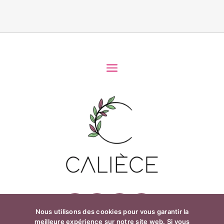
Nous utilisons des cookies pour vous garantir la
meilleure expérience sur notre site web. Si vous