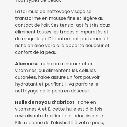
Tous types de peaux
La formule de nettoyage visage se
transforme en mousse fine et légère au
contact de l’air. Ses tensio-actifs très doux
éliminent toutes les traces d’impuretés et
de maquillage. Délicatement parfumée et
riche en aloe vera elle apporte douceur et
confort de la peau.
Aloe vera
: riche en minéraux et en
vitamines, qui alimentent les cellules
cutanées, l’aloe assure un fort pouvoir
hydratant et purifiant, il va parfaire le
nettoyage de la peau en douceur.
Huile de noyau d’abricot
: riche en
vitamines A et E, cette huile est à la fois
revitalisante, tonifiante et adoucissante.
Elle redonne de l’élasticité à votre peau,