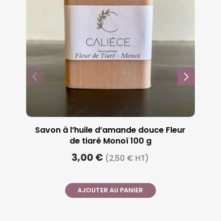
Savon à l’huile d’amande douce Fleur
de tiaré Monoï 100 g
3,00 €
(2,50 € HT)
AJOUTER AU PANIER