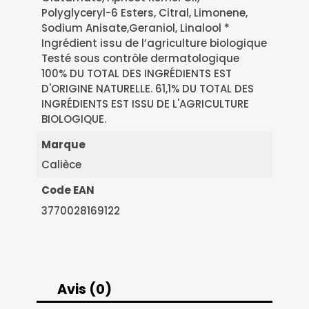
Polyglyceryl-6 Esters, Citral, Limonene,
Sodium Anisate,Geraniol, Linalool *
Ingrédient issu de l’agriculture biologique
Testé sous contrôle dermatologique
100% DU TOTAL DES INGRÉDIENTS EST
D'ORIGINE NATURELLE. 61,1% DU TOTAL DES
INGRÉDIENTS EST ISSU DE L'AGRICULTURE
BIOLOGIQUE.
Marque
Calièce
Code EAN
3770028169122
Avis (0)