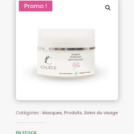
Promo !
Catégories :
Masques
,
Produits
,
Soins du visage
EN STOCK