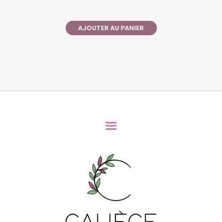
AJOUTER AU PANIER