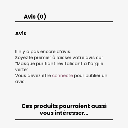
Avis (0)
Avis
Il n’y a pas encore d’avis.
Soyez le premier à laisser votre avis sur
“Masque purifiant revitalisant à l’argile
verte”
Vous devez être
connecté
pour publier un
avis.
Ces produits pourraient aussi
vous intéresser…