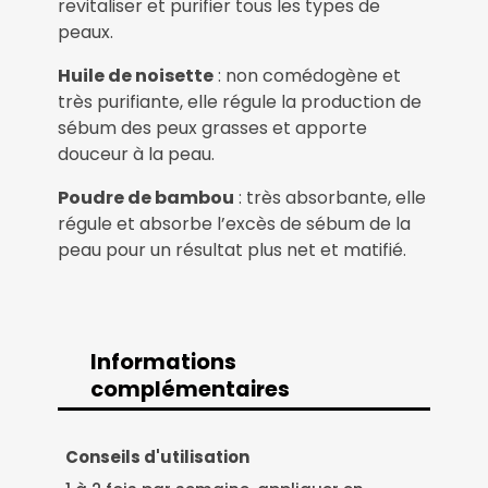
revitaliser et purifier tous les types de
peaux.
Huile de noisette
: non comédogène et
très purifiante, elle régule la production de
sébum des peux grasses et apporte
douceur à la peau.
Poudre de bambou
: très absorbante, elle
régule et absorbe l’excès de sébum de la
peau pour un résultat plus net et matifié.
Informations
complémentaires
Informations
Conseils d'utilisation