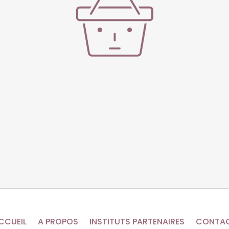
CCUEIL
A PROPOS
INSTITUTS PARTENAIRES
CONTA