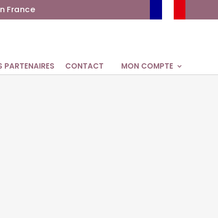
n France
S PARTENAIRES
CONTACT
MON COMPTE