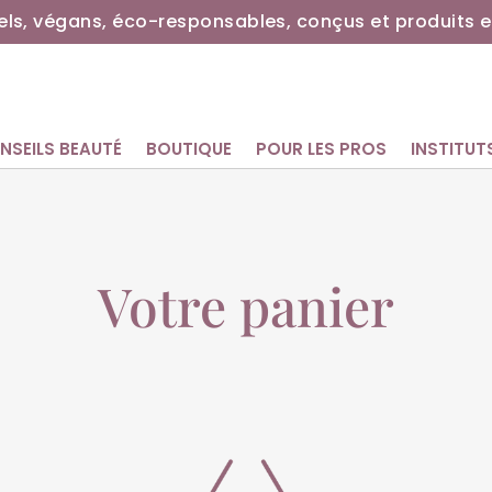
ls, végans, éco-responsables, conçus et produits e
NSEILS BEAUTÉ
BOUTIQUE
POUR LES PROS
INSTITUT
Votre panier